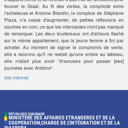
trouver le Graal. Au fil des visites, la complicité entre
l'acheteuse et Antoine Blandin, le complice de Stéphane
Plaza, n'a cessé d'augmenter, de petites réflexions en
sourires en coin, ce que les internautes n'ont pas manqué
de remarquer. Les deux tourtereaux ont d'ailleurs flashé
sur le même appartement, que la jeune femme a fini par
acheter. Au moment de signer le compromis de vente,
elle a reconnu qu'il ne restait qu'une ombre au tableau,
elle n'allait plus avoir "d'excuses pour passer [ses]
journées avec Antoine".
site internet
RÉPUBLIQUE GABONAISE
MINISTERE DES AFFAIRES ETRANGERES ET DE LA
COOPERATION,CHARGE DE L'INTÉGRATION ET DE LA
DIASPORA