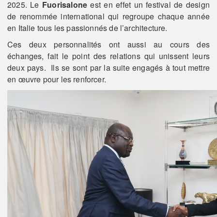
2025. Le
Fuorisalone
est en effet un festival de design
de renommée international qui regroupe chaque année
en Italie tous les passionnés de l’architecture.
Ces deux personnalités ont aussi au cours des
échanges, fait le point des relations qui unissent leurs
deux pays. Ils se sont par la suite engagés à tout mettre
en œuvre pour les renforcer.