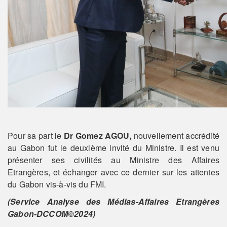
Pour sa part le
Dr
Gomez AGOU,
nouvellement accrédité
au Gabon fut le deuxième invité du Ministre. Il est venu
présenter ses civilités au Ministre des Affaires
Etrangères, et échanger avec ce dernier sur les attentes
du Gabon vis-à-vis du FMI.
(Service Analyse des Médias-Affaires Etrangères
Gabon-DCCOM©2024)