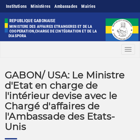
Institutions
Ministères
Ambassades
Mairies
REPUBLIQUE GABONAISE
MINISTERE DES AFFAIRES ETRANGERES ET DE LA
COOPERATION,CHARGE DE L'INTÉGRATION ET DE LA
DIASPORA
Men
GABON/ USA: Le Ministre
d'Etat en charge de
l'intérieur devise avec le
Chargé d'affaires de
l'Ambassade des Etats-
Unis